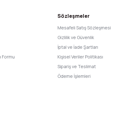
Sözleşmeler
Mesafeli Satış Sözleşmesi
Gizlilik ve Güvenlik
İptal ve İade Şartları
im Formu
Kişisel Veriler Politikası
Sipariş ve Teslimat
Ödeme İşlemleri