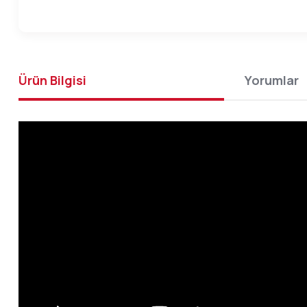
Ürün Bilgisi
Yorumlar