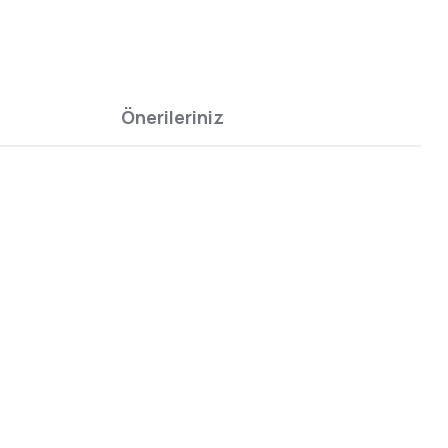
Önerileriniz