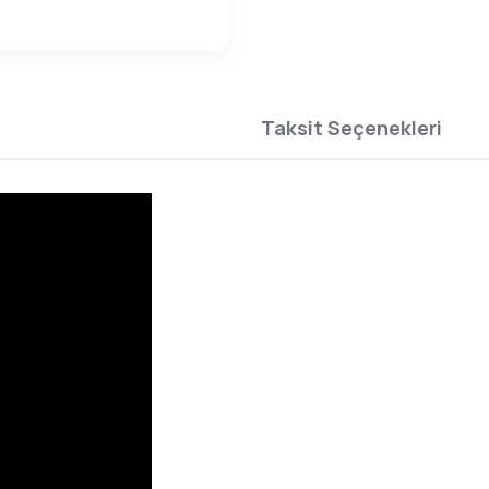
Taksit Seçenekleri