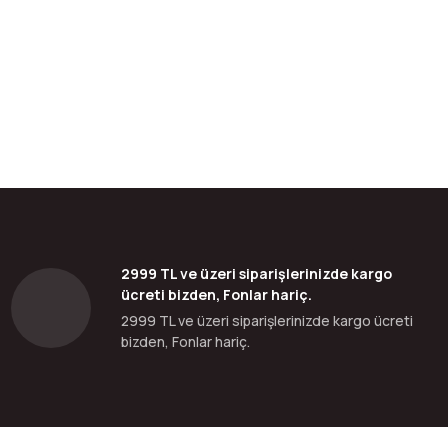
bilirsiniz.
2999 TL ve üzeri siparişlerinizde kargo
ücreti bizden, Fonlar hariç.
2999 TL ve üzeri siparişlerinizde kargo ücreti
bizden, Fonlar hariç.