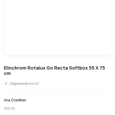
Elinchrom Rotalux Go Recta Softbox 55 X 75
cm
0 - Değerlendirme (0)
Ana Özellikler
255.00