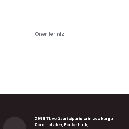
Önerileriniz
bilirsiniz.
2999 TL ve üzeri siparişlerinizde kargo
ücreti bizden, Fonlar hariç.