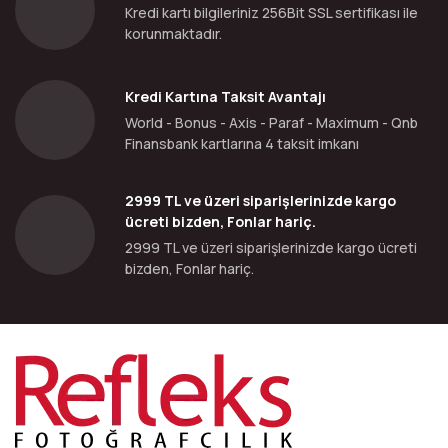
Kredi kartı bilgileriniz 256Bit SSL sertifikası ile
korunmaktadır.
Kredi Kartına Taksit Avantajı
World - Bonus - Axis - Paraf - Maximum - Qnb
Finansbank kartlarına 4 taksit imkanı
2999 TL ve üzeri siparişlerinizde kargo
ücreti bizden, Fonlar hariç.
2999 TL ve üzeri siparişlerinizde kargo ücreti
bizden, Fonlar hariç.