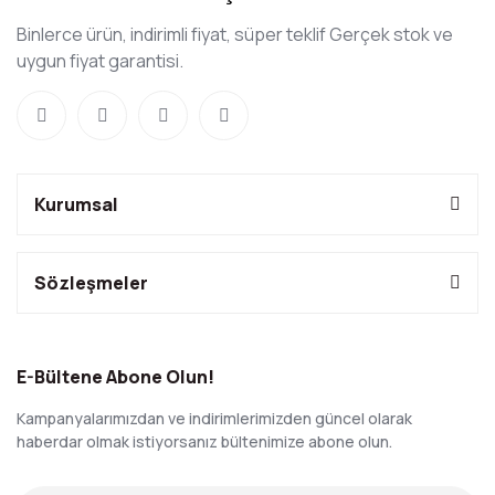
Binlerce ürün, indirimli fiyat, süper teklif Gerçek stok ve
uygun fiyat garantisi.
Kurumsal
Sözleşmeler
E-Bültene Abone Olun!
Kampanyalarımızdan ve indirimlerimizden güncel olarak
haberdar olmak istiyorsanız bültenimize abone olun.