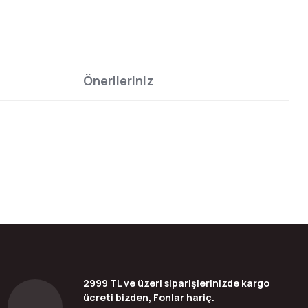
Önerileriniz
bilirsiniz.
2999 TL ve üzeri siparişlerinizde kargo
ücreti bizden, Fonlar hariç.