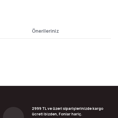
Önerileriniz
bilirsiniz.
2999 TL ve üzeri siparişlerinizde kargo
ücreti bizden, Fonlar hariç.