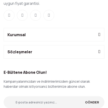
uygun fiyat garantisi.
Kurumsal
Sözleşmeler
E-Bültene Abone Olun!
Kampanyalarımızdan ve indirimlerimizden güncel olarak
haberdar olmak istiyorsanız bültenimize abone olun.
GÖNDER