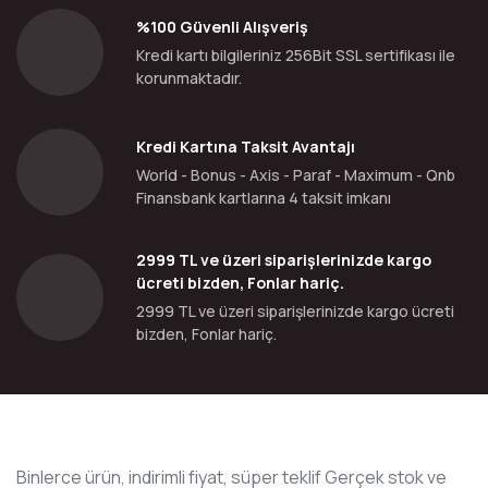
%100 Güvenli Alışveriş
Kredi kartı bilgileriniz 256Bit SSL sertifikası ile
korunmaktadır.
Kredi Kartına Taksit Avantajı
World - Bonus - Axis - Paraf - Maximum - Qnb
Finansbank kartlarına 4 taksit imkanı
2999 TL ve üzeri siparişlerinizde kargo
ücreti bizden, Fonlar hariç.
2999 TL ve üzeri siparişlerinizde kargo ücreti
bizden, Fonlar hariç.
Binlerce ürün, indirimli fiyat, süper teklif Gerçek stok ve