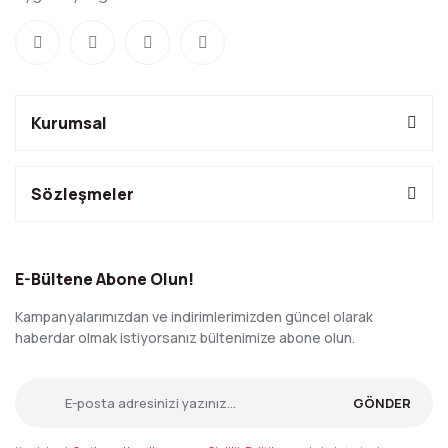
Kurumsal
Sözleşmeler
E-Bültene Abone Olun!
Kampanyalarımızdan ve indirimlerimizden güncel olarak
haberdar olmak istiyorsanız bültenimize abone olun.
GÖNDER