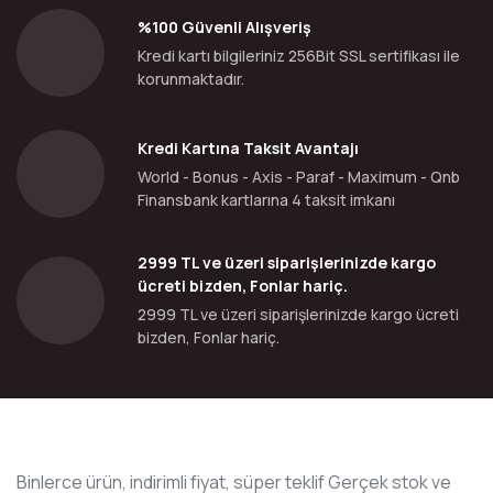
%100 Güvenli Alışveriş
Kredi kartı bilgileriniz 256Bit SSL sertifikası ile
korunmaktadır.
Kredi Kartına Taksit Avantajı
World - Bonus - Axis - Paraf - Maximum - Qnb
Finansbank kartlarına 4 taksit imkanı
2999 TL ve üzeri siparişlerinizde kargo
ücreti bizden, Fonlar hariç.
2999 TL ve üzeri siparişlerinizde kargo ücreti
bizden, Fonlar hariç.
Binlerce ürün, indirimli fiyat, süper teklif Gerçek stok ve