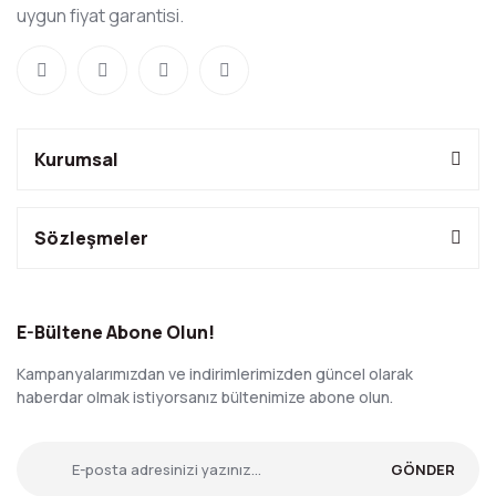
uygun fiyat garantisi.
Kurumsal
Sözleşmeler
E-Bültene Abone Olun!
Kampanyalarımızdan ve indirimlerimizden güncel olarak
haberdar olmak istiyorsanız bültenimize abone olun.
GÖNDER