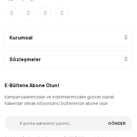
Kurumsal
Sözleşmeler
E-Bültene Abone Olun!
Kampanyalarımızdan ve indirimlerimizden güncel olarak
haberdar olmak istiyorsanız bültenimize abone olun.
GÖNDER