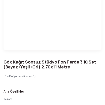
Gdx Kağıt Sonsuz Stüdyo Fon Perde 3'lü Set
(Beyaz+Yeşil+Gri) 2.70x11 Metre
0 - Değerlendirme (0)
Ana Özellikler
12449