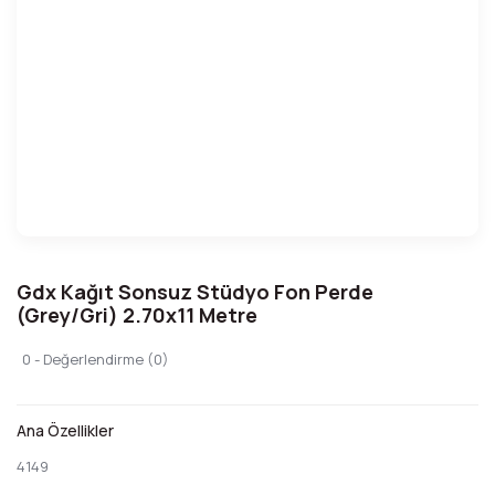
Gdx Kağıt Sonsuz Stüdyo Fon Perde
(Grey/Gri) 2.70x11 Metre
0 - Değerlendirme (0)
Ana Özellikler
4149