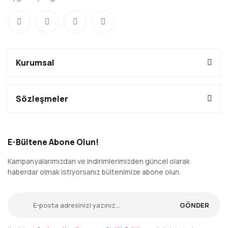
Kurumsal
Sözleşmeler
E-Bültene Abone Olun!
Kampanyalarımızdan ve indirimlerimizden güncel olarak
haberdar olmak istiyorsanız bültenimize abone olun.
GÖNDER