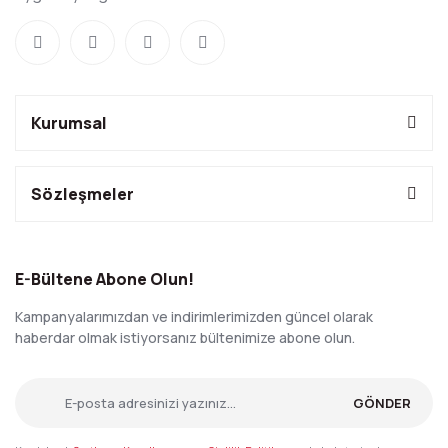
Kurumsal
Sözleşmeler
E-Bültene Abone Olun!
Kampanyalarımızdan ve indirimlerimizden güncel olarak
haberdar olmak istiyorsanız bültenimize abone olun.
GÖNDER