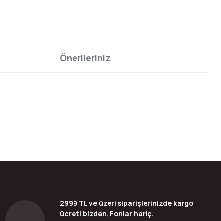
Önerileriniz
bilirsiniz.
2999 TL ve üzeri siparişlerinizde kargo
ücreti bizden, Fonlar hariç.