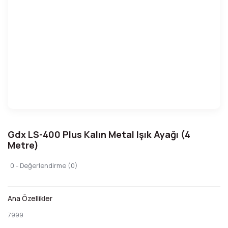
Gdx LS-400 Plus Kalın Metal Işık Ayağı (4
Metre)
0 - Değerlendirme (0)
Ana Özellikler
7999