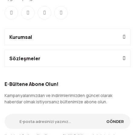
Kurumsal
Sözleşmeler
E-Bültene Abone Olun!
Kampanyalarımızdan ve indirimlerimizden güncel olarak
haberdar olmak istiyorsanız bültenimize abone olun.
GÖNDER