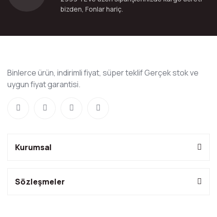
bizden, Fonlar hariç.
Binlerce ürün, indirimli fiyat, süper teklif Gerçek stok ve
uygun fiyat garantisi.
Kurumsal
Sözleşmeler