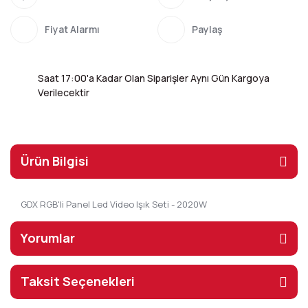
Fiyat Alarmı
Paylaş
Saat 17:00'a Kadar Olan Siparişler Aynı Gün Kargoya
Verilecektir
Ürün Bilgisi
GDX RGB'li Panel Led Video Işık Seti - 2020W
Yorumlar
Taksit Seçenekleri