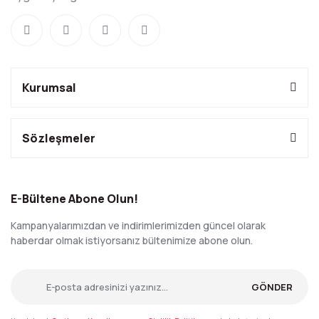
Kurumsal
Sözleşmeler
E-Bültene Abone Olun!
Kampanyalarımızdan ve indirimlerimizden güncel olarak
haberdar olmak istiyorsanız bültenimize abone olun.
GÖNDER