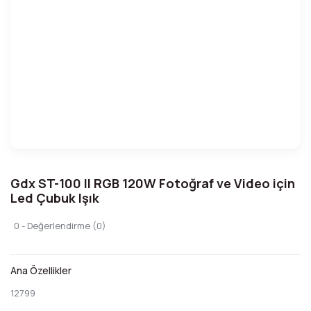
Gdx ST-100 II RGB 120W Fotoğraf ve Video için
Led Çubuk Işık
0 - Değerlendirme (0)
Ana Özellikler
12799