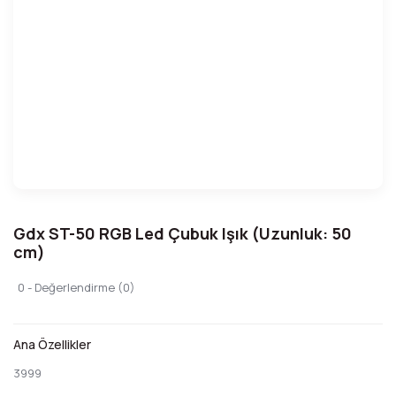
Gdx ST-50 RGB Led Çubuk Işık (Uzunluk: 50
cm)
0 - Değerlendirme (0)
Ana Özellikler
3999