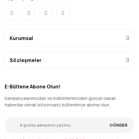
Kurumsal
Sözleşmeler
E-Bültene Abone Olun!
Kampanyalarımızdan ve indirimlerimizden güncel olarak
haberdar olmak istiyorsanız bültenimize abone olun.
GÖNDER