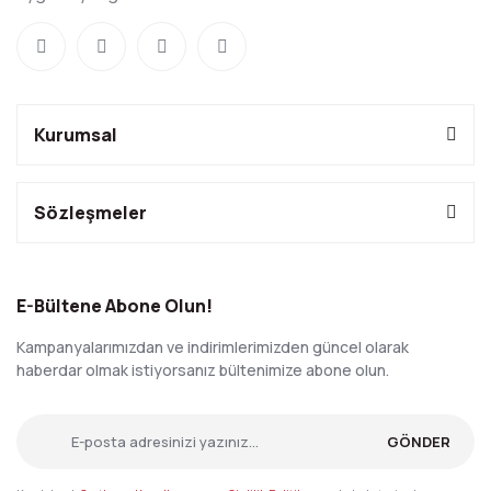
Kurumsal
Sözleşmeler
E-Bültene Abone Olun!
Kampanyalarımızdan ve indirimlerimizden güncel olarak
haberdar olmak istiyorsanız bültenimize abone olun.
GÖNDER