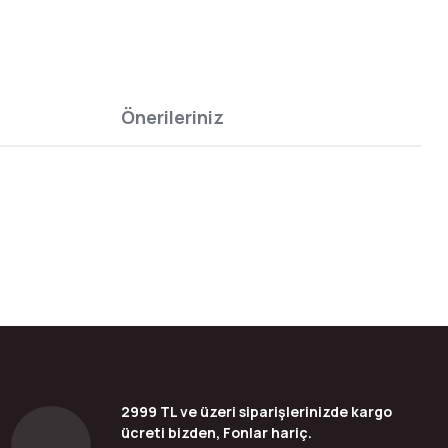
Önerileriniz
bilirsiniz.
2999 TL ve üzeri siparişlerinizde kargo
ücreti bizden, Fonlar hariç.