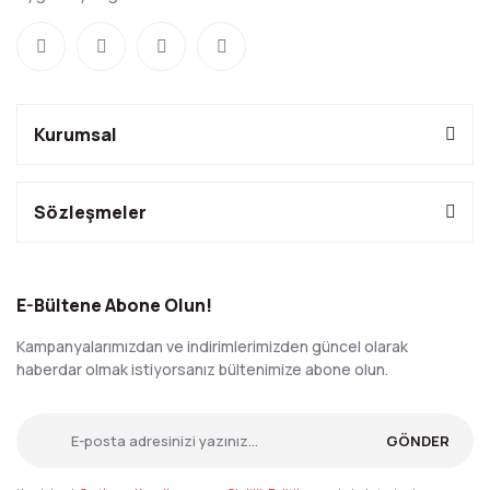
Kurumsal
Sözleşmeler
E-Bültene Abone Olun!
Kampanyalarımızdan ve indirimlerimizden güncel olarak
haberdar olmak istiyorsanız bültenimize abone olun.
GÖNDER