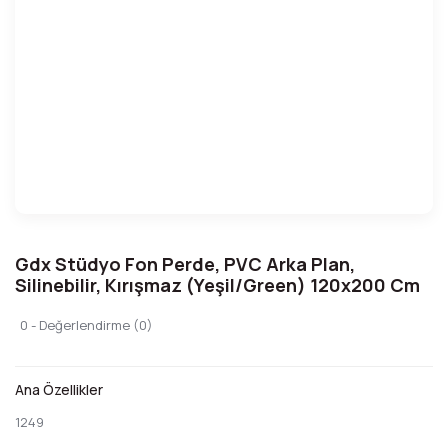
Gdx Stüdyo Fon Perde, PVC Arka Plan,
Silinebilir, Kırışmaz (Yeşil/Green) 120x200 Cm
0 - Değerlendirme (0)
Ana Özellikler
1249