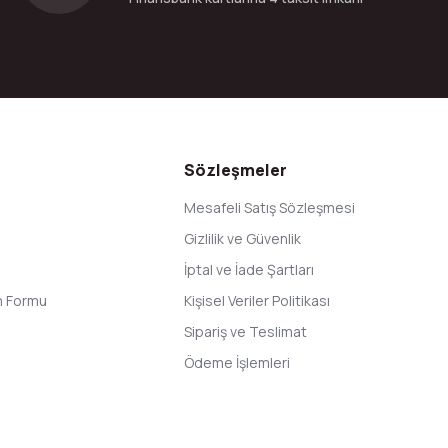
Gönder
Sözleşmeler
Mesafeli Satış Sözleşmesi
Gizlilik ve Güvenlik
İptal ve İade Şartları
im Formu
Kişisel Veriler Politikası
Sipariş ve Teslimat
Ödeme İşlemleri