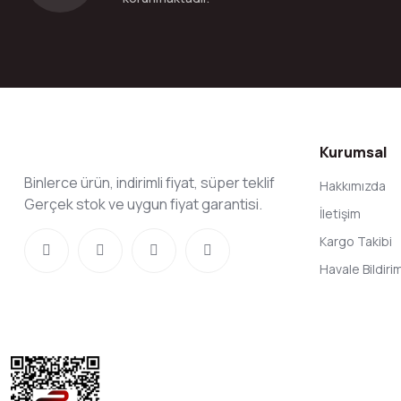
Kurumsal
Binlerce ürün, indirimli fiyat, süper teklif
Hakkımızda
Gerçek stok ve uygun fiyat garantisi.
İletişim
Kargo Takibi
Havale Bildir