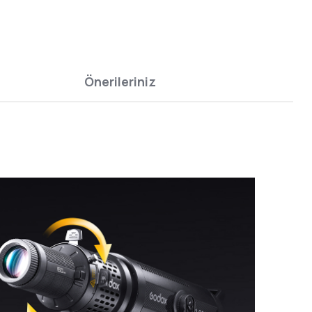
Önerileriniz