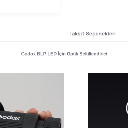
Taksit Seçenekleri
Godox BLP LED İçin Optik Şekillendirici