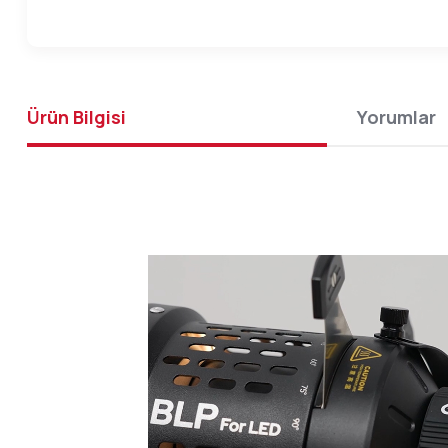
Ürün Bilgisi
Yorumlar