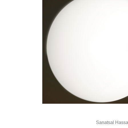
Sanatsal Hassa