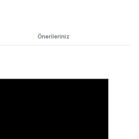
Önerileriniz