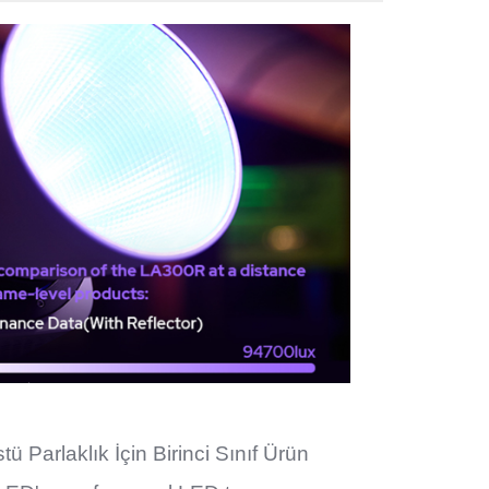
ü Parlaklık İçin Birinci Sınıf Ürün