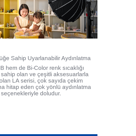
üğe Sahip Uyarlanabilir Aydınlatma
hem de Bi-Color renk sıcaklığı
 sahip olan ve çeşitli aksesuarlarla
olan LA serisi, çok sayıda çekim
a hitap eden çok yönlü aydınlatma
seçenekleriyle doludur.