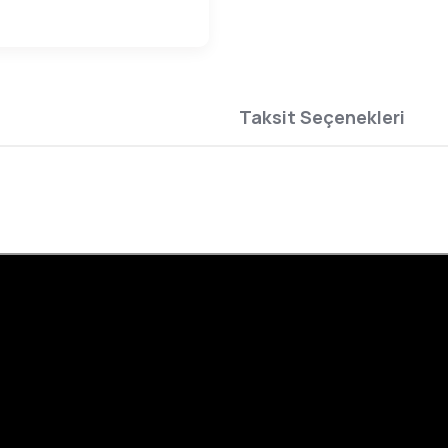
Taksit Seçenekleri