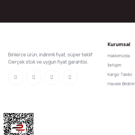
Kurumsal
Binlerce ürün, indirimli fiyat, süper teklif
Hakkımızda
Gerçek stok ve uygun fiyat garantisi.
İletişim
Kargo Takibi
Havale Bildir