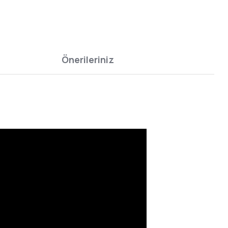
Önerileriniz