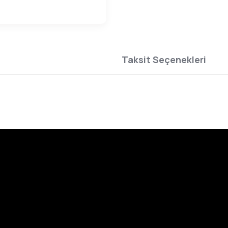
Taksit Seçenekleri