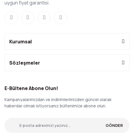
uygun fiyat garantisi.
Kurumsal
Sözleşmeler
E-Bültene Abone Olun!
Kampanyalarımızdan ve indirimlerimizden güncel olarak
haberdar olmak istiyorsanız bültenimize abone olun.
GÖNDER