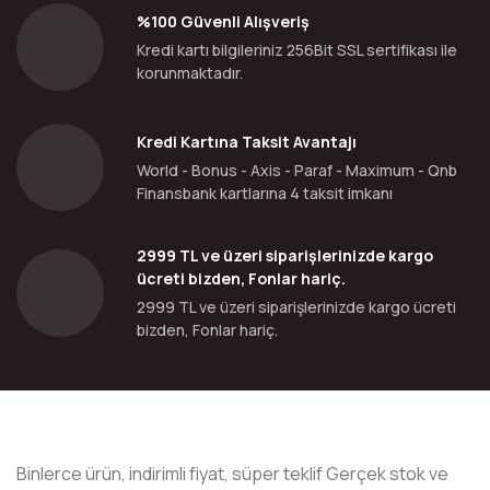
%100 Güvenli Alışveriş
Kredi kartı bilgileriniz 256Bit SSL sertifikası ile
korunmaktadır.
Kredi Kartına Taksit Avantajı
World - Bonus - Axis - Paraf - Maximum - Qnb
Finansbank kartlarına 4 taksit imkanı
2999 TL ve üzeri siparişlerinizde kargo
ücreti bizden, Fonlar hariç.
2999 TL ve üzeri siparişlerinizde kargo ücreti
bizden, Fonlar hariç.
Binlerce ürün, indirimli fiyat, süper teklif Gerçek stok ve