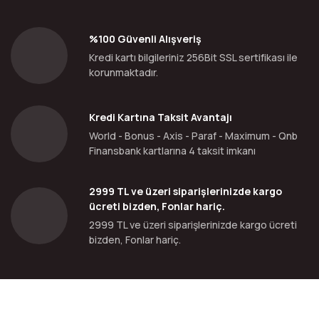
%100 Güvenli Alışveriş
Kredi kartı bilgileriniz 256Bit SSL sertifikası ile
korunmaktadır.
Kredi Kartına Taksit Avantajı
World - Bonus - Axis - Paraf - Maximum - Qnb
Finansbank kartlarına 4 taksit imkanı
2999 TL ve üzeri siparişlerinizde kargo
ücreti bizden, Fonlar hariç.
2999 TL ve üzeri siparişlerinizde kargo ücreti
bizden, Fonlar hariç.