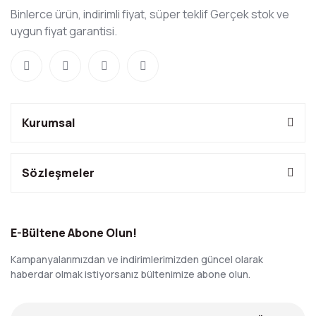
Binlerce ürün, indirimli fiyat, süper teklif Gerçek stok ve
uygun fiyat garantisi.
Kurumsal
Sözleşmeler
E-Bültene Abone Olun!
Kampanyalarımızdan ve indirimlerimizden güncel olarak
haberdar olmak istiyorsanız bültenimize abone olun.