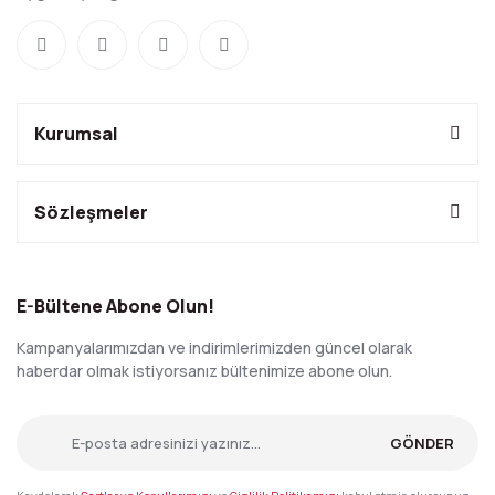
Kurumsal
Sözleşmeler
E-Bültene Abone Olun!
Kampanyalarımızdan ve indirimlerimizden güncel olarak
haberdar olmak istiyorsanız bültenimize abone olun.
GÖNDER