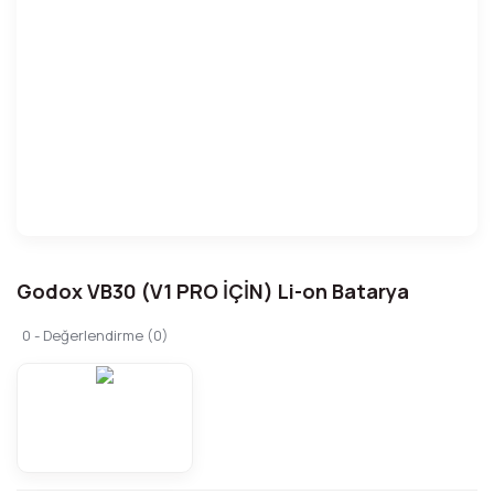
Godox VB30 (V1 PRO İÇİN) Li-on Batarya
0 - Değerlendirme (0)