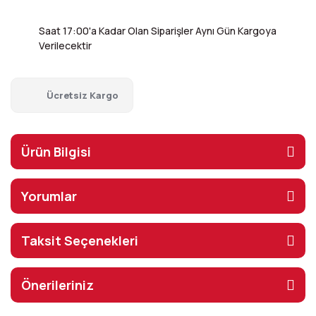
Saat 17:00'a Kadar Olan Siparişler Aynı Gün Kargoya
Verilecektir
Ücretsiz Kargo
Ürün Bilgisi
Yorumlar
Taksit Seçenekleri
Önerileriniz