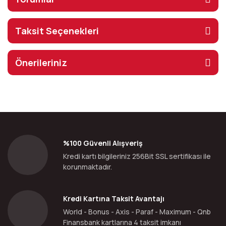
Taksit Seçenekleri
Önerileriniz
%100 Güvenli Alışveriş
Kredi kartı bilgileriniz 256Bit SSL sertifikası ile
korunmaktadır.
Kredi Kartına Taksit Avantajı
World - Bonus - Axis - Paraf - Maximum - Qnb
Finansbank kartlarına 4 taksit imkanı