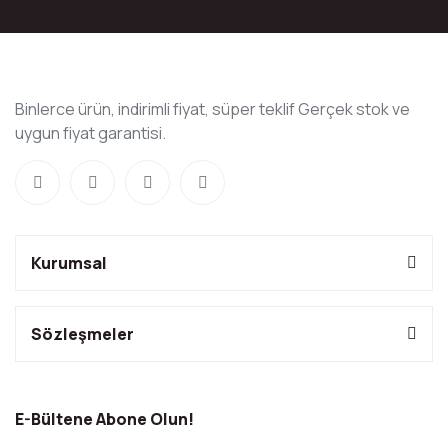
Binlerce ürün, indirimli fiyat, süper teklif Gerçek stok ve
uygun fiyat garantisi.
Kurumsal
Sözleşmeler
E-Bültene Abone Olun!