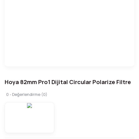
Hoya 82mm Pro1 Dijital Circular Polarize Filtre
0 - Değerlendirme (0)