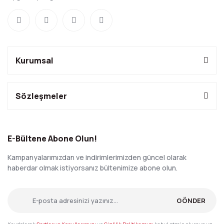
Kurumsal
Sözleşmeler
E-Bültene Abone Olun!
Kampanyalarımızdan ve indirimlerimizden güncel olarak
haberdar olmak istiyorsanız bültenimize abone olun.
GÖNDER