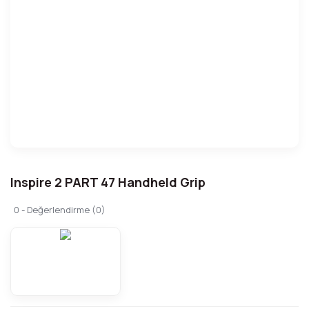
Inspire 2 PART 47 Handheld Grip
0 - Değerlendirme (0)