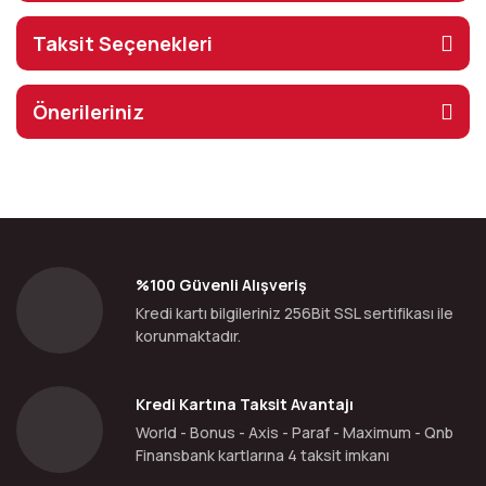
Taksit Seçenekleri
Önerileriniz
%100 Güvenli Alışveriş
Kredi kartı bilgileriniz 256Bit SSL sertifikası ile
korunmaktadır.
Kredi Kartına Taksit Avantajı
World - Bonus - Axis - Paraf - Maximum - Qnb
Finansbank kartlarına 4 taksit imkanı