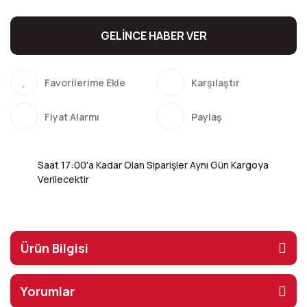
GELİNCE HABER VER
Karşılaştır
Fiyat Alarmı
Paylaş
Saat 17:00'a Kadar Olan Siparişler Aynı Gün Kargoya
Verilecektir
Ürün Bilgisi
Yorumlar