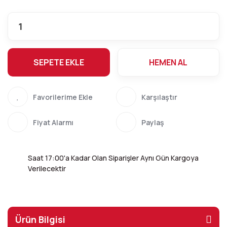
SEPETE EKLE
HEMEN AL
Karşılaştır
Fiyat Alarmı
Paylaş
Saat 17:00'a Kadar Olan Siparişler Aynı Gün Kargoya
Verilecektir
Ürün Bilgisi