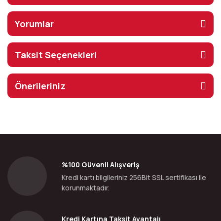
Yorumlar
Taksit Seçenekleri
Önerileriniz
%100 Güvenli Alışveriş
Kredi kartı bilgileriniz 256Bit SSL sertifikası ile
korunmaktadır.
Kredi Kartına Taksit Avantajı