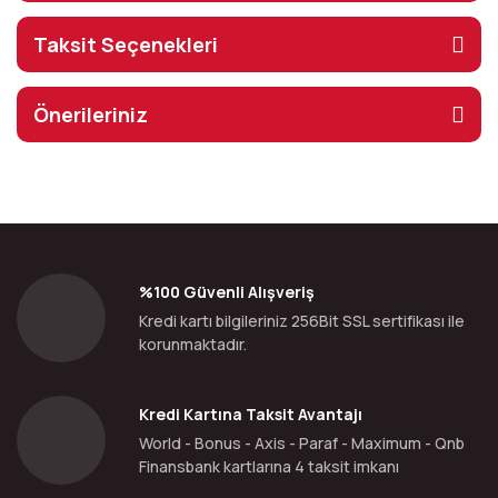
Taksit Seçenekleri
Önerileriniz
%100 Güvenli Alışveriş
Kredi kartı bilgileriniz 256Bit SSL sertifikası ile
korunmaktadır.
Kredi Kartına Taksit Avantajı
World - Bonus - Axis - Paraf - Maximum - Qnb
Finansbank kartlarına 4 taksit imkanı