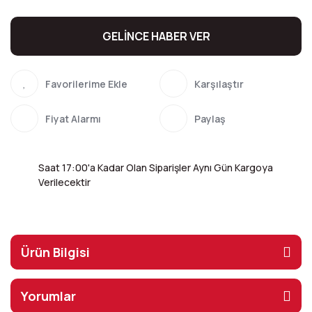
GELİNCE HABER VER
Karşılaştır
Fiyat Alarmı
Paylaş
Saat 17:00'a Kadar Olan Siparişler Aynı Gün Kargoya
Verilecektir
Ürün Bilgisi
Yorumlar