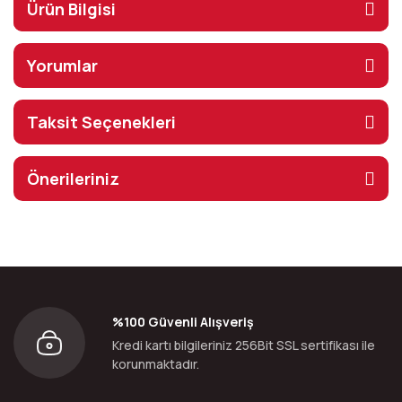
Ürün Bilgisi
Yorumlar
Taksit Seçenekleri
Önerileriniz
%100 Güvenli Alışveriş
Kredi kartı bilgileriniz 256Bit SSL sertifikası ile
korunmaktadır.