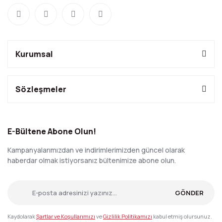
Kurumsal
Sözleşmeler
E-Bültene Abone Olun!
Kampanyalarımızdan ve indirimlerimizden güncel olarak
haberdar olmak istiyorsanız bültenimize abone olun.
GÖNDER
Kaydolarak
Şartlar ve Koşullarımızı
ve
Gizlilik Politikamızı
kabul etmiş olursunuz.