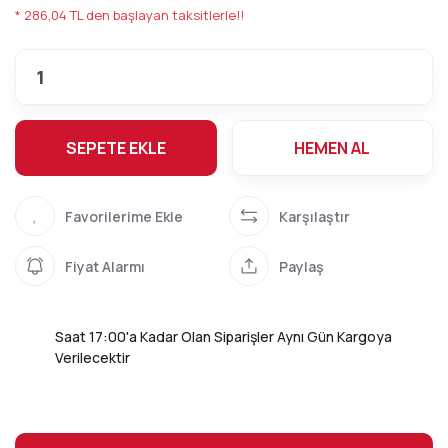
* 286,04 TL den başlayan taksitlerle!!
SEPETE EKLE
HEMEN AL
Karşılaştır
Fiyat Alarmı
Paylaş
Saat 17:00'a Kadar Olan Siparişler Aynı Gün Kargoya
Verilecektir