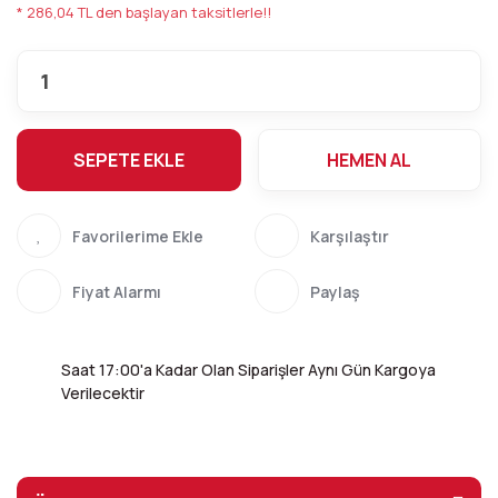
* 286,04 TL den başlayan taksitlerle!!
SEPETE EKLE
HEMEN AL
Karşılaştır
Fiyat Alarmı
Paylaş
Saat 17:00'a Kadar Olan Siparişler Aynı Gün Kargoya
Verilecektir