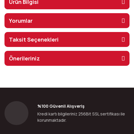
Ürün Bilgisi
Yorumlar
Taksit Seçenekleri
Önerileriniz
%100 Güvenli Alışveriş
Kredi kartı bilgileriniz 256Bit SSL sertifikası ile
korunmaktadır.