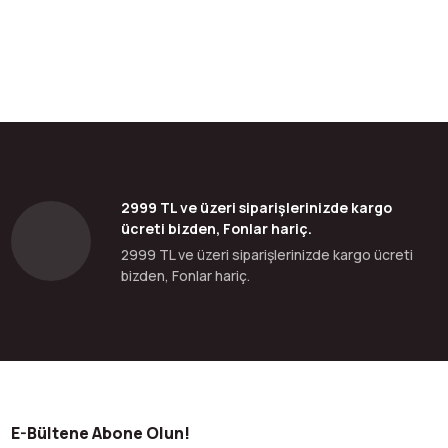
bilirsiniz.
2999 TL ve üzeri siparişlerinizde kargo
ücreti bizden, Fonlar hariç.
2999 TL ve üzeri siparişlerinizde kargo ücreti
bizden, Fonlar hariç.
E-Bültene Abone Olun!