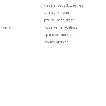
Mesafeli Satış Sözleşmesi
Gizlilik ve Güvenlik
İptal ve İade Şartları
im Formu
Kişisel Veriler Politikası
Sipariş ve Teslimat
Ödeme İşlemleri