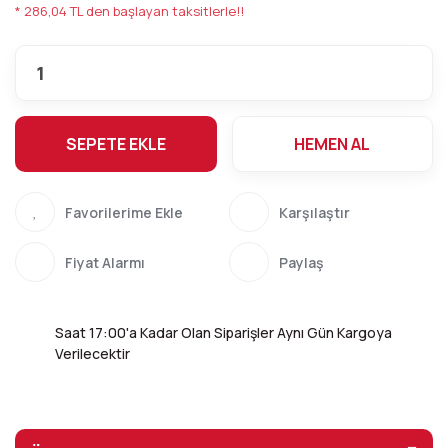
* 286,04 TL den başlayan taksitlerle!!
SEPETE EKLE
HEMEN AL
Karşılaştır
Fiyat Alarmı
Paylaş
Saat 17:00'a Kadar Olan Siparişler Aynı Gün Kargoya
Verilecektir