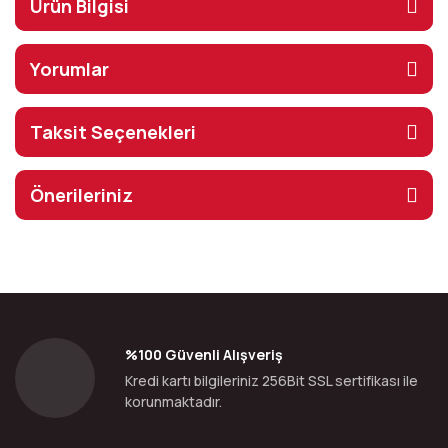
Ürün Bilgisi
Yorumlar
Taksit Seçenekleri
Önerileriniz
%100 Güvenli Alışveriş
Kredi kartı bilgileriniz 256Bit SSL sertifikası ile
korunmaktadır.