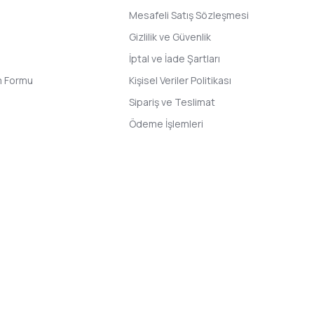
Mesafeli Satış Sözleşmesi
Gizlilik ve Güvenlik
İptal ve İade Şartları
im Formu
Kişisel Veriler Politikası
Sipariş ve Teslimat
Ödeme İşlemleri