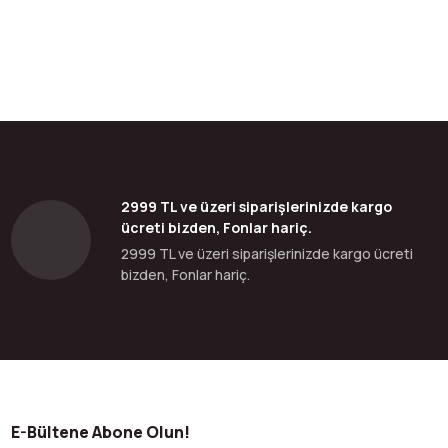
bilirsiniz.
2999 TL ve üzeri siparişlerinizde kargo
ücreti bizden, Fonlar hariç.
2999 TL ve üzeri siparişlerinizde kargo ücreti
bizden, Fonlar hariç.
E-Bültene Abone Olun!