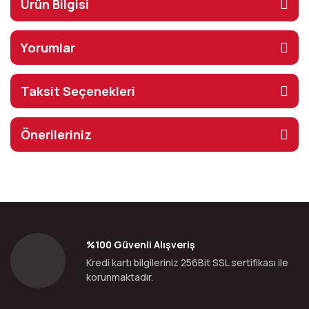
Ürün Bilgisi
Yorumlar
Taksit Seçenekleri
Önerileriniz
%100 Güvenli Alışveriş
Kredi kartı bilgileriniz 256Bit SSL sertifikası ile
korunmaktadır.