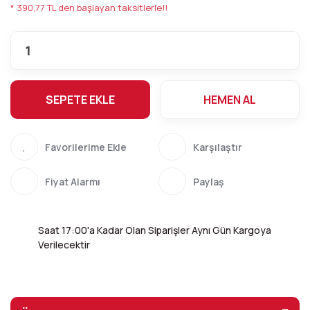
* 390,77 TL den başlayan taksitlerle!!
SEPETE EKLE
HEMEN AL
Karşılaştır
Fiyat Alarmı
Paylaş
Saat 17:00'a Kadar Olan Siparişler Aynı Gün Kargoya
Verilecektir