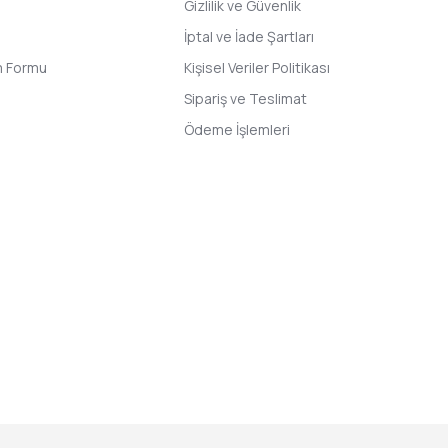
Gizlilik ve Güvenlik
İptal ve İade Şartları
im Formu
Kişisel Veriler Politikası
Sipariş ve Teslimat
Ödeme İşlemleri