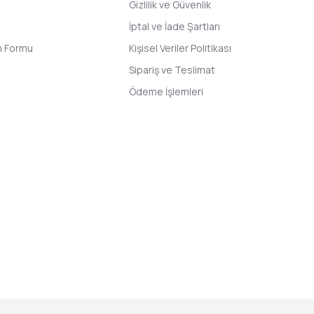
Gizlilik ve Güvenlik
İptal ve İade Şartları
im Formu
Kişisel Veriler Politikası
Sipariş ve Teslimat
Ödeme İşlemleri