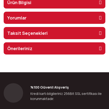
Ürün Bilgisi
Yorumlar
Taksit Seçenekleri
Önerileriniz
%100 Güvenli Alışveriş
Kredi kartı bilgileriniz 256Bit SSL sertifikası ile
korunmaktadır.