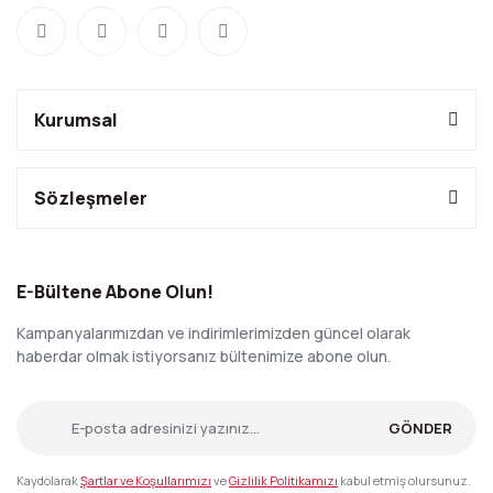
Kurumsal
Sözleşmeler
E-Bültene Abone Olun!
Kampanyalarımızdan ve indirimlerimizden güncel olarak
haberdar olmak istiyorsanız bültenimize abone olun.
GÖNDER
Kaydolarak
Şartlar ve Koşullarımızı
ve
Gizlilik Politikamızı
kabul etmiş olursunuz.