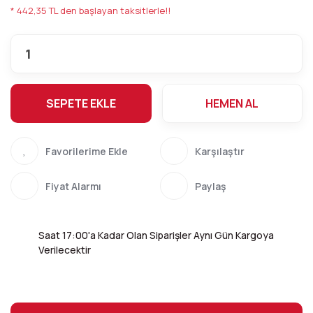
* 442,35 TL den başlayan taksitlerle!!
SEPETE EKLE
HEMEN AL
Karşılaştır
Fiyat Alarmı
Paylaş
Saat 17:00'a Kadar Olan Siparişler Aynı Gün Kargoya
Verilecektir