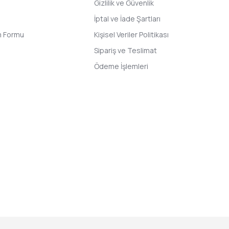
Gizlilik ve Güvenlik
İptal ve İade Şartları
im Formu
Kişisel Veriler Politikası
Sipariş ve Teslimat
Ödeme İşlemleri