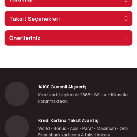
Taksit Seçenekleri
Önerileriniz
%100 Güvenli Alışveriş
Kredi kartı bilgileriniz 256Bit SSL sertifikası ile
korunmaktadır.
Kredi Kartına Taksit Avantajı
World - Bonus - Axis - Paraf - Maximum - Qnb
Finansbank kartlarına 4 taksit imkanı