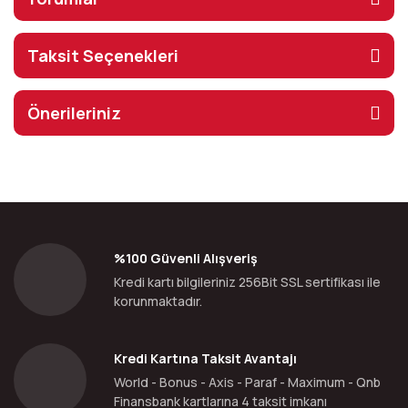
Taksit Seçenekleri
Önerileriniz
%100 Güvenli Alışveriş
Kredi kartı bilgileriniz 256Bit SSL sertifikası ile
korunmaktadır.
Kredi Kartına Taksit Avantajı
World - Bonus - Axis - Paraf - Maximum - Qnb
Finansbank kartlarına 4 taksit imkanı