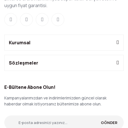
uygun fiyat garantisi.
Kurumsal
Sözleşmeler
E-Bültene Abone Olun!
Kampanyalarımızdan ve indirimlerimizden güncel olarak
haberdar olmak istiyorsanız bültenimize abone olun.
GÖNDER