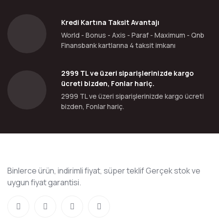
Kredi Kartına Taksit Avantajı
World - Bonus - Axis - Paraf - Maximum - Qnb
Finansbank kartlarına 4 taksit imkanı
2999 TL ve üzeri siparişlerinizde kargo
ücreti bizden, Fonlar hariç.
2999 TL ve üzeri siparişlerinizde kargo ücreti
bizden, Fonlar hariç.
Binlerce ürün, indirimli fiyat, süper teklif Gerçek stok ve
uygun fiyat garantisi.