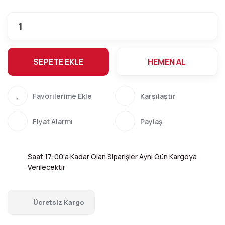
SEPETE EKLE
HEMEN AL
Karşılaştır
Fiyat Alarmı
Paylaş
Saat 17:00'a Kadar Olan Siparişler Aynı Gün Kargoya
Verilecektir
Ücretsiz Kargo