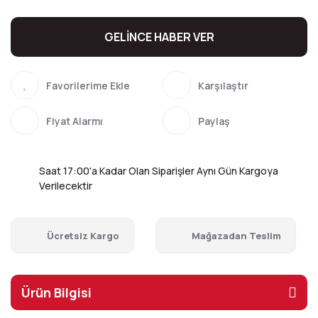
GELİNCE HABER VER
Karşılaştır
Fiyat Alarmı
Paylaş
Saat 17:00'a Kadar Olan Siparişler Aynı Gün Kargoya
Verilecektir
Ücretsiz Kargo
Mağazadan Teslim
Ürün Bilgisi